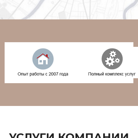
УСЛУГИ КОМПАНИИ