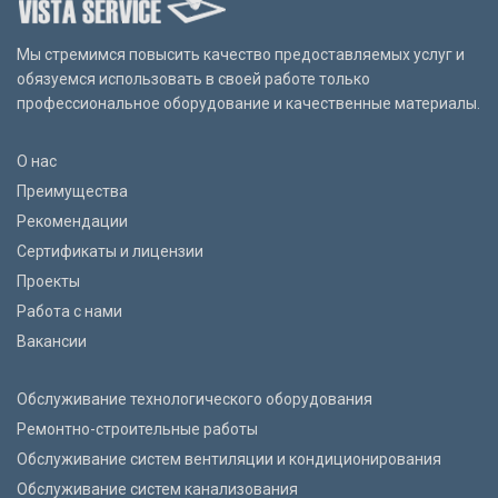
Мы стремимся повысить качество предоставляемых услуг и
обязуемся использовать в своей работе только
профессиональное оборудование и качественные материалы.
О нас
Преимущества
Рекомендации
Сертификаты и лицензии
Проекты
Работа с нами
Вакансии
Обслуживание технологического оборудования
Ремонтно-строительные работы
Обслуживание систем вентиляции и кондиционирования
Обслуживание систем канализования