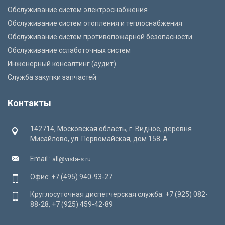
Обслуживание систем электроснабжения
Обслуживание систем отопления и теплоснабжения
Обслуживание систем противопожарной безопасности
Обслуживание cслаботочных систем
Инженерный консалтинг (аудит)
Служба закупки запчастей
Контакты
142714, Московская область, г. Видное, деревня
Мисайлово, ул. Первомайская, дом 158-А
Email :
all@vista-s.ru
Офис: +7 (495) 940-93-27
Круглосуточная диспетчерская служба: +7 (925) 082-
88-28, +7 (925) 459-42-89