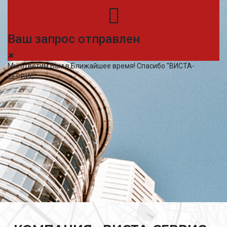
Ваш запрос отправлен
Мы ответим Вам в Ближайшее время! Спасибо "ВИСТА-
СЕРВИС"