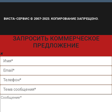
ВИСТА-СЕРВИС © 2007-2023. КОПИРОВАНИЕ ЗАПРЕЩЕНО.
ЗАПРОСИТЬ КОММЕРЧЕСКОЕ
ПРЕДЛОЖЕНИЕ