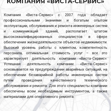
КОМПАНИЯ «ВИСТА-СЕРВИС»
Компания «Виста-Сервис» с 2007 года обладает
профессиональными знаниями и богатым опытом
эксплуатации, обслуживания и ремонта инженерных систем
и коммуникаций зданий, располагает штатом
высококвалифицированных специалистов в сфере
обеспечения жизнедеятельности объектов недвижимости.
Высокий уровень работы с клиентом, компетентность
персонала, оптимальная стоимость услуг – все это
характеризует деятельность компании «Виста-Сервис».
Успешная деятельность компании «Виста-Сервис»
основывается на предупреждении аварийных ситуаций, на
обеспечении безаварийной работы инженерных систем
путём проведения качественного технического
обслуживания и ремонта. Для этого специалисты компании
обеспечены всем необходимым инструментом, а также
материалами для оперативного ремонта.