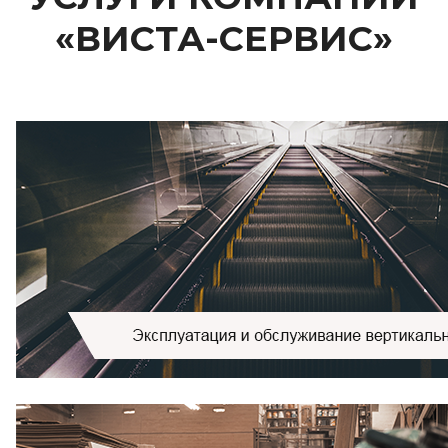
«ВИСТА-СЕРВИС»