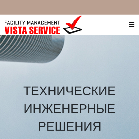
ТЕХНИЧЕСКИЕ
ИНЖЕНЕРНЫЕ
РЕШЕНИЯ