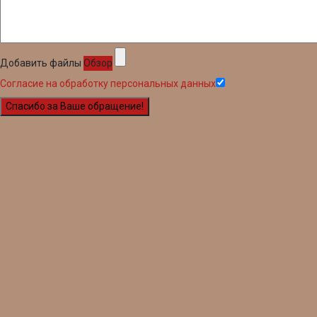
Добавить файлы
Обзор
Согласие на обработку персональных данных
Спасибо за Ваше обращение!