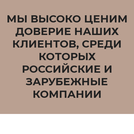
МЫ ВЫСОКО ЦЕНИМ
ДОВЕРИЕ НАШИХ
КЛИЕНТОВ, СРЕДИ
КОТОРЫХ
РОССИЙСКИЕ И
ЗАРУБЕЖНЫЕ
КОМПАНИИ