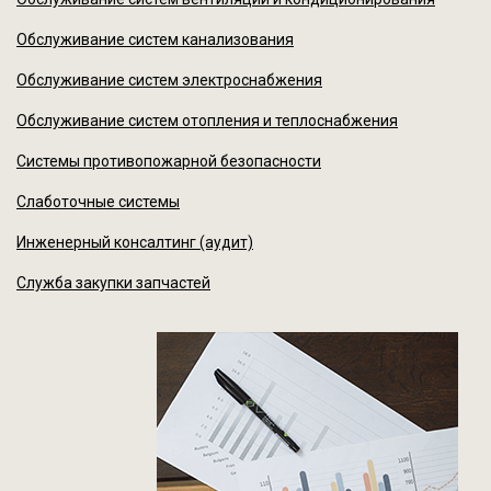
Обслуживание систем канализования
Обслуживание систем электроснабжения
Обслуживание систем отопления и теплоснабжения
Системы противопожарной безопасности
Слаботочные системы
Инженерный консалтинг (аудит)
Служба закупки запчастей