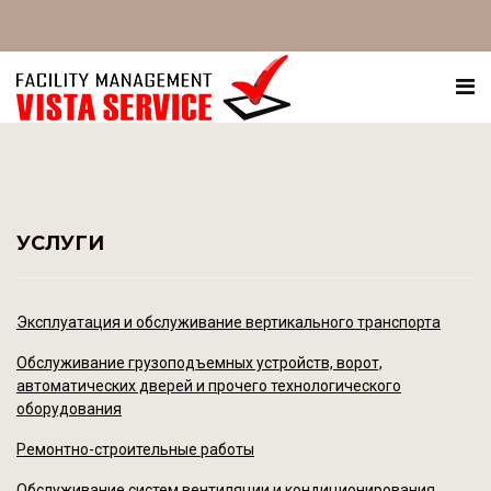
УСЛУГИ
Эксплуатация и обслуживание вертикального транспорта
Обслуживание грузоподъемных устройств, ворот,
автоматических дверей и прочего технологического
оборудования
Ремонтно-строительные работы
Обслуживание систем вентиляции и кондиционирования