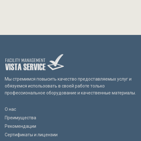
Мы стремимся повысить качество предоставляемых услуг и
обязуемся использовать в своей работе только
профессиональное оборудование и качественные материалы.
О нас
Преимущества
Рекомендации
Сертификаты и лицензии