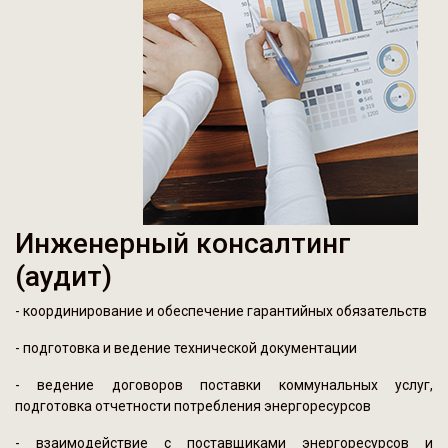
Инженерный консалтинг
(аудит)
- координирование и обеспечение гарантийных обязательств
- подготовка и ведение технической документации
- ведение договоров поставки коммунальных услуг,
подготовка отчетности потребления энергоресурсов
- взаимодействие с поставщиками энергоресурсов и