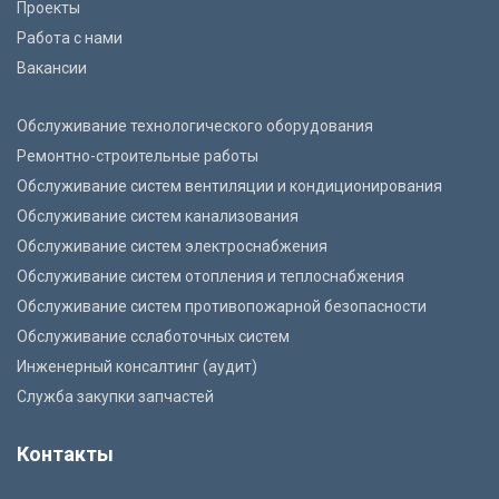
Проекты
Работа с нами
Вакансии
Обслуживание технологического оборудования
Ремонтно-строительные работы
Обслуживание систем вентиляции и кондиционирования
Обслуживание систем канализования
Обслуживание систем электроснабжения
Обслуживание систем отопления и теплоснабжения
Обслуживание систем противопожарной безопасности
Обслуживание cслаботочных систем
Инженерный консалтинг (аудит)
Служба закупки запчастей
Контакты