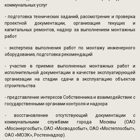
коммунальных услуг
- подготовка технических заданий, рассмотрение и проверка
проектной документации, организация текущих и
капитальных ремонтов, надзор за выполнением монтажных
работ
- экспертиза выполнения работ по монтажу инженерного
оборудования, подготовка рекомендаций
- участие в приемке выполненных монтажных работ и
исполнительной документации в качестве эксплуатирующей
организации на стадии сдачи в эксплуатацию объектов
строительства
- представление интересов Собственника и взаимодействие с
государственными органами контроля и надзора
- восстановление отсутствующий документации с
коммунальными службами города Москвы (ОАО
«Мосэнергосбыт», ОАО «Мосводосбыт», ОАО «Мостеплосбыт»,
ОАО «МОЭК», Ростехнадзор).