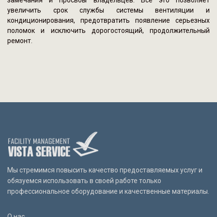
замечания и просьбы владельцев. Всё это позволяет
увеличить срок службы системы вентиляции и
кондиционирования, предотвратить появление серьезных
поломок и исключить дорогостоящий, продолжительный
ремонт.
Мы стремимся повысить качество предоставляемых услуг и
обязуемся использовать в своей работе только
профессиональное оборудование и качественные материалы.
О нас