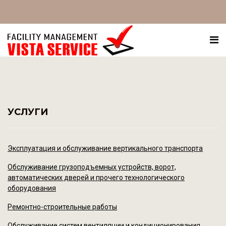
УСЛУГИ
Эксплуатация и обслуживание вертикального транспорта
Обслуживание грузоподъемных устройств, ворот,
автоматических дверей и прочего технологического
оборудования
Ремонтно-строительные работы
Обслуживание систем вентиляции и кондиционирования