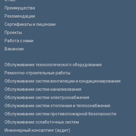
Преимущества
Рекомендации
Сертификаты и лицензии
Проекты
Работа с нами
Вакансии
Обслуживание технологического оборудования
Ремонтно-строительные работы
Обслуживание систем вентиляции и кондиционирования
Обслуживание систем канализования
Обслуживание систем электроснабжения
Обслуживание систем отопления и теплоснабжения
Обслуживание систем противопожарной безопасности
Обслуживание cслаботочных систем
Инженерный консалтинг (аудит)