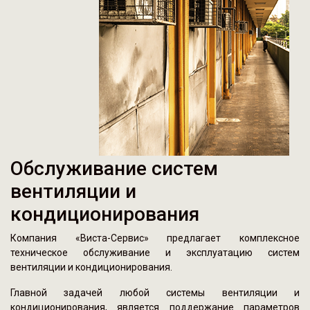
Обслуживание систем
вентиляции и
кондиционирования
Компания «Виста-Сервис» предлагает комплексное
техническое обслуживание и эксплуатацию систем
вентиляции и кондиционирования.
Главной задачей любой системы вентиляции и
кондиционирования, является поддержание параметров