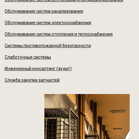
Обслуживание систем канализования
Обслуживание систем электроснабжения
Обслуживание систем отопления и теплоснабжения
Системы противопожарной безопасности
Слаботочные системы
Инженерный консалтинг (аудит)
Служба закупки запчастей