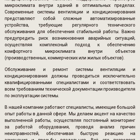
микроклимата внутри зданий в оптимальных пределах.
Современные системы вентиляции и кондиционирования
представляют собой сложные автоматизированные
устройства, требующие регулярного технического
обслуживания для обеспечения стабильной работы. Важно
предупредить риск возникновения аварийных ситуаций,
осуществляя комплексный подход к обеспечению
комфортного микроклимата внутри объектов
(производственных, коммерческих или жилых объектов).
Обслуживание и ремонт системы вентиляции и
кондиционирования должны проводиться исключительно
квалифицированными специалистами и соответствовать
всем требованиям технической документации производителя
по эксплуатации системы.
В нашей компании работают специалисты, имеющие большой
опыт работы в данной сфере. Мы делаем акцент на качество
выполненной работы, осуществляя постоянный мониторинг
за работой оборудования, проводя анализ причин
неисправностей, обеспечивая быструю реакцию на